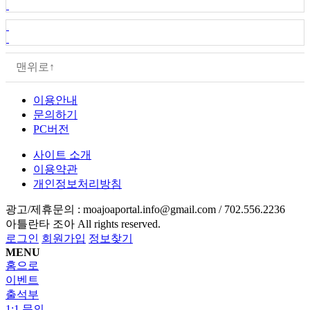
맨위로↑
이용안내
문의하기
PC버전
사이트 소개
이용약관
개인정보처리방침
광고/제휴문의 :
moajoaportal.info@gmail.com / 702.556.2236
아틀란타 조아
All rights reserved.
로그인
회원가입
정보찾기
MENU
홈으로
이벤트
출석부
1:1 문의