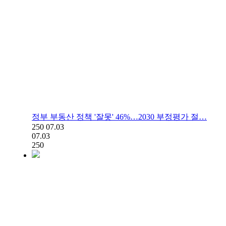
정부 부동산 정책 '잘못' 46%…2030 부정평가 절…
250
07.03
07.03
250