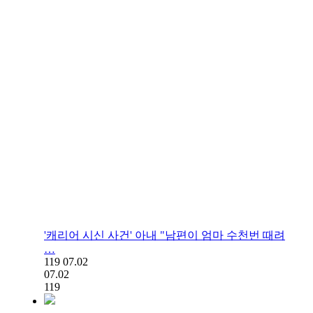
'캐리어 시신 사건' 아내 "남편이 엄마 수천번 때려
…
119
07.02
07.02
119