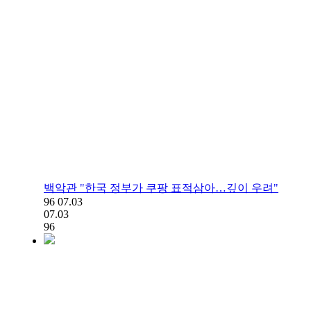
백악관 "한국 정부가 쿠팡 표적삼아…깊이 우려"
96
07.03
07.03
96