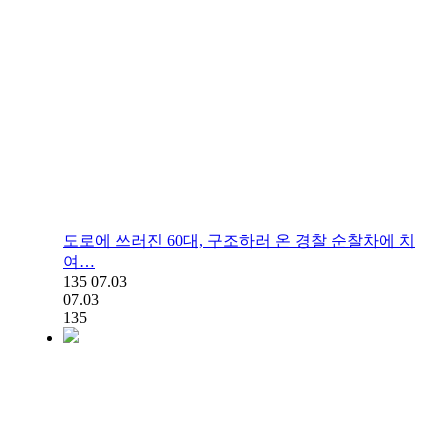
도로에 쓰러진 60대, 구조하러 온 경찰 순찰차에 치
여…
135
07.03
07.03
135