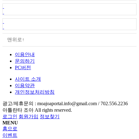
맨위로↑
이용안내
문의하기
PC버전
사이트 소개
이용약관
개인정보처리방침
광고/제휴문의 :
moajoaportal.info@gmail.com / 702.556.2236
아틀란타 조아
All rights reserved.
로그인
회원가입
정보찾기
MENU
홈으로
이벤트