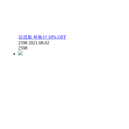
강경희 부동산 10% OFF
2598
2021.08.02
2598