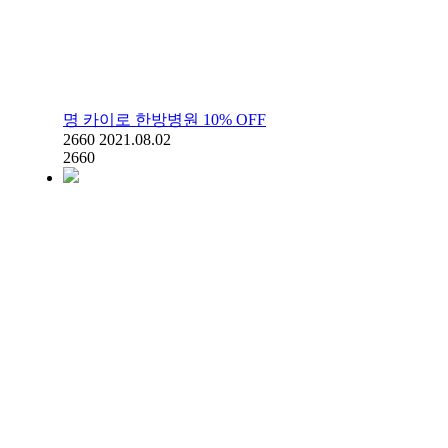
명 카이로 한방병원 10% OFF
2660
2021.08.02
2660