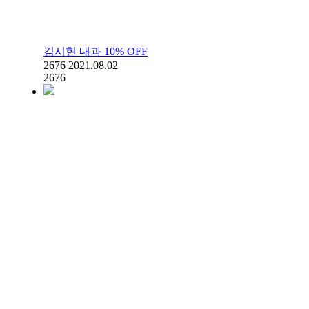
김시현 내과 10% OFF
2676
2021.08.02
2676