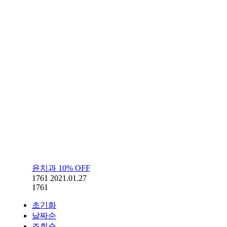
윤치과 10% OFF
1761
2021.01.27
1761
초기화
날짜순
조회순