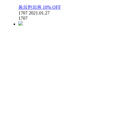
동의한의원 10% OFF
1707
2021.01.27
1707