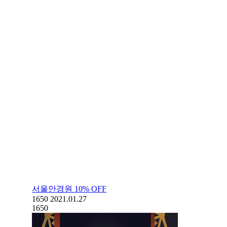
서울안경원 10% OFF
1650
2021.01.27
1650