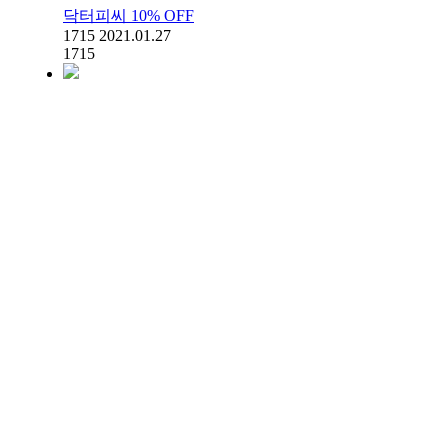
닥터피씨 10% OFF
1715
2021.01.27
1715