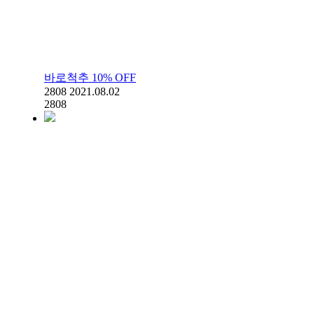
바로척추 10% OFF
2808
2021.08.02
2808