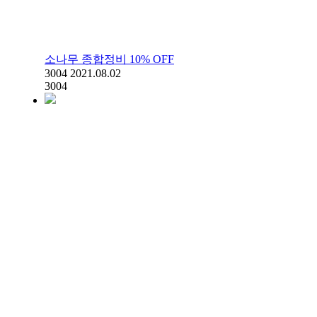
소나무 종합정비 10% OFF
3004
2021.08.02
3004