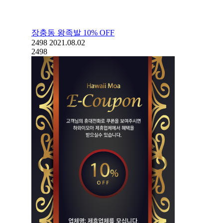
장충동 왕족발 10% OFF
2498
2021.08.02
2498