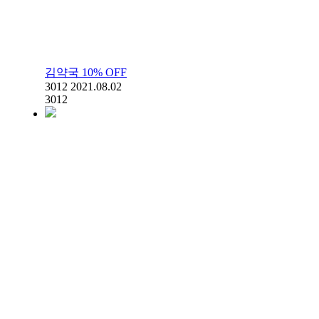
김약국 10% OFF
3012
2021.08.02
3012