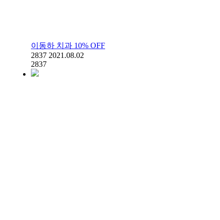
이동하 치과 10% OFF
2837
2021.08.02
2837