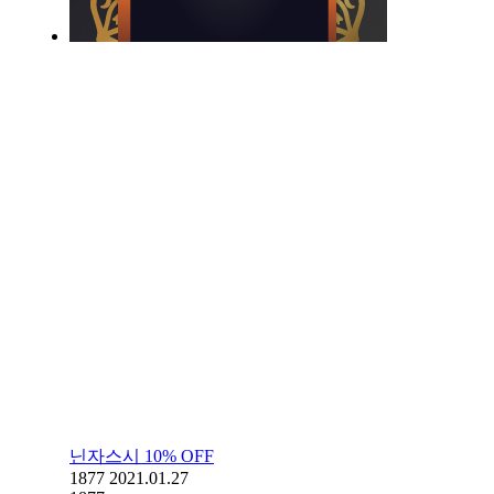
닌자스시 10% OFF
1877
2021.01.27